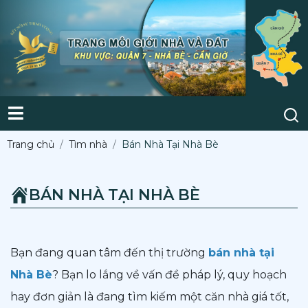
Trang chủ
Tìm nhà
Bán Nhà Tại Nhà Bè
BÁN NHÀ TẠI NHÀ BÈ
Bạn đang quan tâm đến thị trường
bán nhà tại
Nhà Bè
? Bạn lo lắng về vấn đề pháp lý, quy hoạch
hay đơn giản là đang tìm kiếm một căn nhà giá tốt,