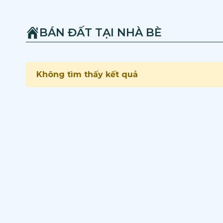
BÁN ĐẤT TẠI NHÀ BÈ
Không tìm thấy kết quả