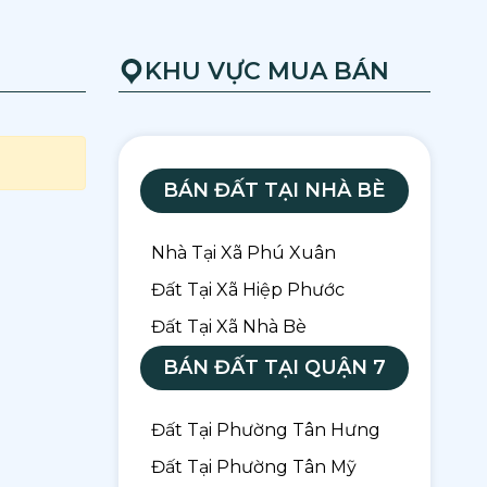
KHU VỰC MUA BÁN
BÁN ĐẤT TẠI NHÀ BÈ
Nhà Tại Xã Phú Xuân
Đất Tại Xã Hiệp Phước
Đất Tại Xã Nhà Bè
BÁN ĐẤT TẠI QUẬN 7
Đất Tại Phường Tân Hưng
Đất Tại Phường Tân Mỹ