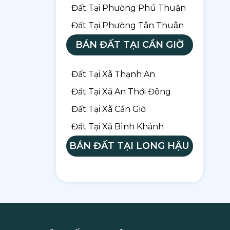
Đất Tại Phường Phú Thuận
Đất Tại Phường Tân Thuận
BÁN ĐẤT TẠI CẦN GIỜ
Đất Tại Xã Thạnh An
Đất Tại Xã An Thới Đông
Đất Tại Xã Cần Giờ
Đất Tại Xã Bình Khánh
BÁN ĐẤT TẠI LONG HẬU