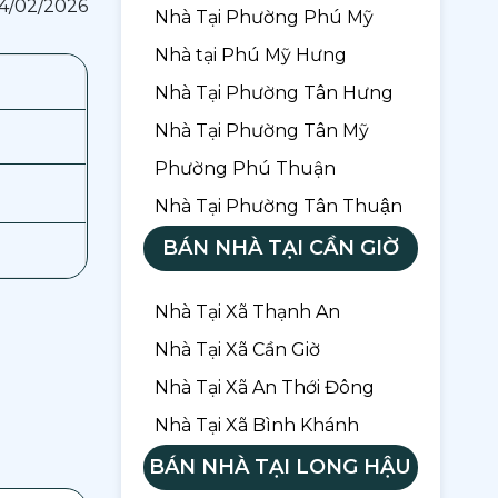
4/02/2026
Nhà Tại Phường Phú Mỹ
Nhà tại Phú Mỹ Hưng
Nhà Tại Phường Tân Hưng
Nhà Tại Phường Tân Mỹ
Phường Phú Thuận
Nhà Tại Phường Tân Thuận
BÁN NHÀ TẠI CẦN GIỜ
Nhà Tại Xã Thạnh An
Nhà Tại Xã Cần Giờ
Nhà Tại Xã An Thới Đông
Nhà Tại Xã Bình Khánh
BÁN NHÀ TẠI LONG HẬU