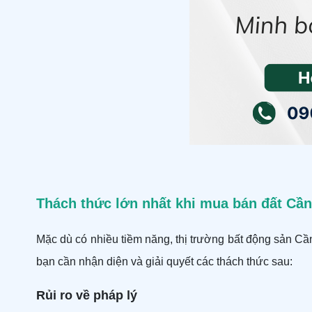
Thách thức lớn nhất khi mua bán đất Cần
Mặc dù có nhiều tiềm năng, thị trường bất động sản Cần
bạn cần nhận diện và giải quyết các thách thức sau:
Rủi ro về pháp lý