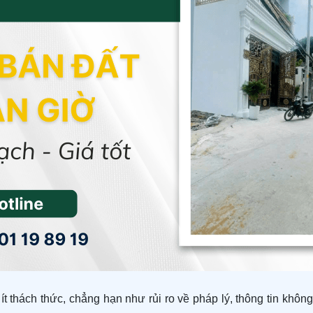
ít thách thức, chẳng hạn như rủi ro về pháp lý, thông tin khôn