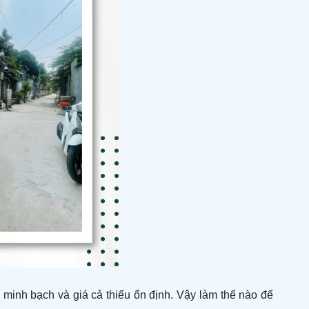
g minh bạch và giá cả thiếu ổn định. Vậy làm thế nào để