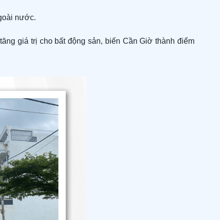
ngoài nước.
ng giá trị cho bất động sản, biến Cần Giờ thành điểm