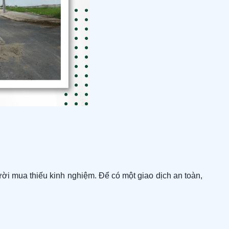
ười mua thiếu kinh nghiệm. Để có một giao dịch an toàn,