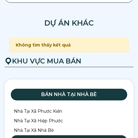
DỰ ÁN KHÁC
Không tìm thấy kết quả
KHU VỰC MUA BÁN
BÁN NHÀ TẠI NHÀ BÈ
Nhà Tại Xã Phước Kiển
Nhà Tại Xã Hiệp Phước
Nhà Tại Xã Nhà Bè