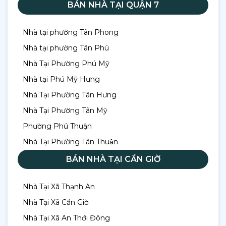
BÁN NHÀ TẠI QUẬN 7
Nhà tại phường Tân Phong
Nhà tại phường Tân Phú
Nhà Tại Phường Phú Mỹ
Nhà tại Phú Mỹ Hưng
Nhà Tại Phường Tân Hưng
Nhà Tại Phường Tân Mỹ
Phường Phú Thuận
Nhà Tại Phường Tân Thuận
BÁN NHÀ TẠI CẦN GIỜ
Nhà Tại Xã Thạnh An
Nhà Tại Xã Cần Giờ
Nhà Tại Xã An Thới Đông