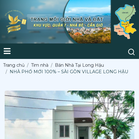
Trang chủ
Tìm nhà
Bán Nhà Tại Long Hậu
NHÀ PHỐ MỚI 100% – SÀI GÒN VILLAGE LONG HẬU